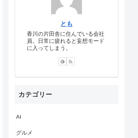
とも
香川の片田舎に住んでいる会社
員。日常に疲れると妄想モード
に入ってしまう。
カテゴリー
AI
グルメ