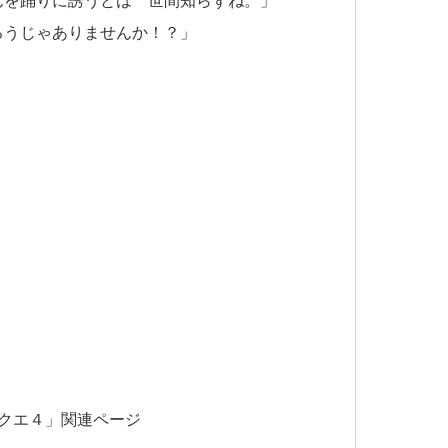
ろうじゃありませんか！？」
クエ４」関連ページ