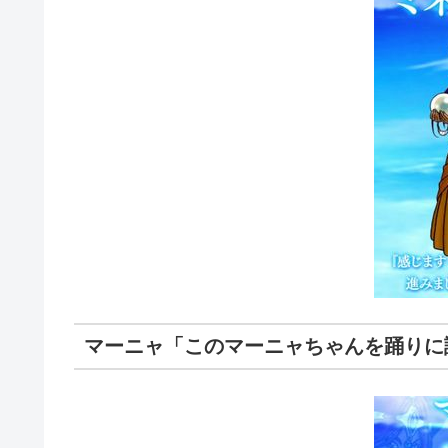
マーニャ「このマーニャちゃんを踊りに