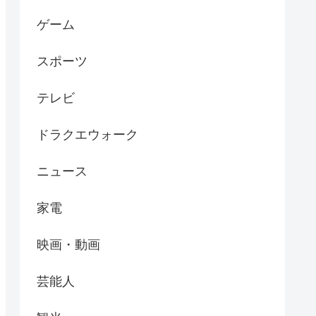
ゲーム
スポーツ
テレビ
ドラクエウォーク
ニュース
家電
映画・動画
芸能人