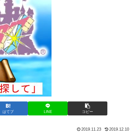
はてブ
LINE
コピー
2019.11.23
2019.12.10