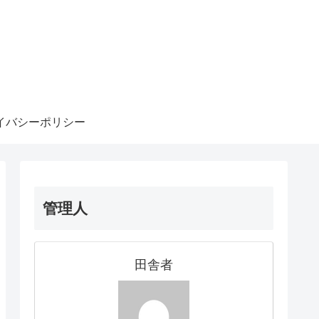
イバシーポリシー
管理人
田舎者