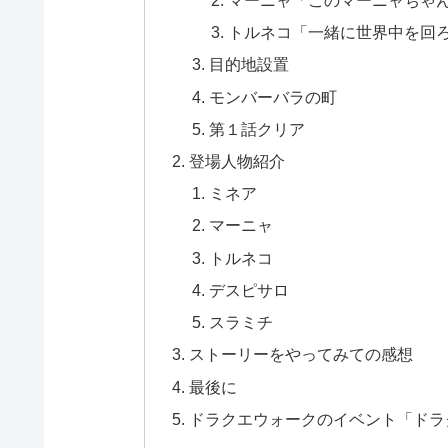
トルネコ「一緒に世界中を回
目的地設置
モンバーバラの町
第１話クリア
登場人物紹介
ミネア
マーニャ
トルネコ
デスピサロ
スラミチ
ストーリーをやってみての感想
最後に
ドラクエウォークのイベント「ドラ