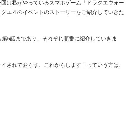
今回は私がやっているスマホゲーム「ドラクエウォー
ラクエ４のイベントのストーリーをご紹介していきた
ら第5話まであり、それぞれ順番に紹介していきま
レイされておらず、これからします！っていう方は、