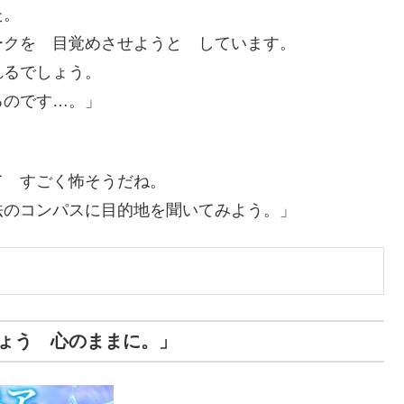
た。
クを 目覚めさせようと しています。
るでしょう。
のです…。」
て すごく怖そうだね。
のコンパスに目的地を聞いてみよう。」
ょう 心のままに。」