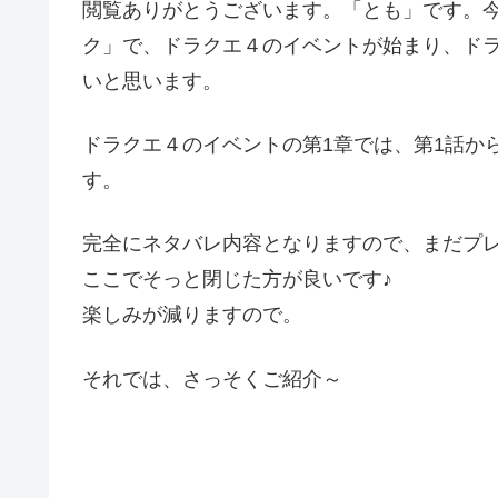
閲覧ありがとうございます。「とも」です。
ク」で、ドラクエ４のイベントが始まり、ド
いと思います。
ドラクエ４のイベントの第1章では、第1話か
す。
完全にネタバレ内容となりますので、まだプ
ここでそっと閉じた方が良いです♪
楽しみが減りますので。
それでは、さっそくご紹介～