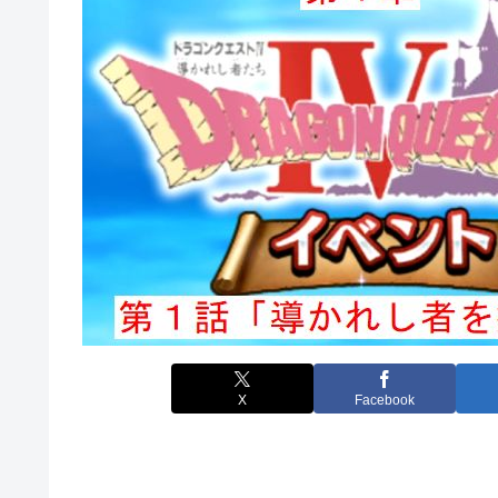
X
Facebook