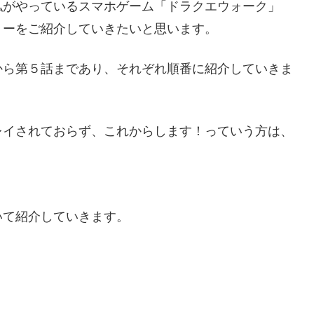
私がやっているスマホゲーム「ドラクエウォーク」
リーをご紹介していきたいと思います。
から第５話まであり、それぞれ順番に紹介していきま
レイされておらず、これからします！っていう方は、
いて紹介していきます。