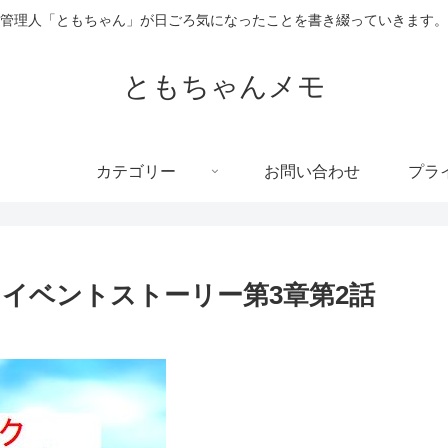
管理人「ともちゃん」が日ごろ気になったことを書き綴っていきます。
ともちゃんメモ
カテゴリー
お問い合わせ
プラ
イベントストーリー第3章第2話