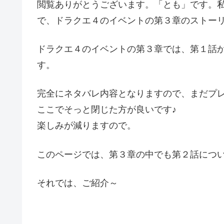
閲覧ありがとうございます。「とも」です。
で、ドラクエ４のイベントの第３章のストー
ドラクエ４のイベントの第３章では、第１話
す。
完全にネタバレ内容となりますので、まだプ
ここでそっと閉じた方が良いです♪
楽しみが減りますので。
このページでは、第３章の中でも第２話につ
それでは、ご紹介～