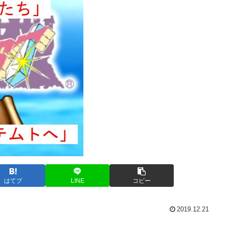
はてブ
LINE
コピー
2019.12.21