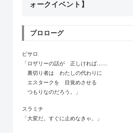
ォークイベント】
プロローグ
ピサロ
「ロザリーの話が 正しければ……
裏切り者は わたしの代わりに
エスタークを 目覚めさせる
つもりなのだろう。」
スラミチ
「大変だ。すぐに止めなきゃ。」