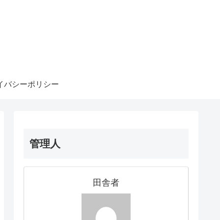
イバシーポリシー
管理人
田舎者