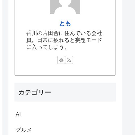
とも
香川の片田舎に住んでいる会社
員。日常に疲れると妄想モード
に入ってしまう。
カテゴリー
AI
グルメ