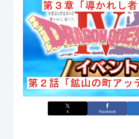
X
Facebook