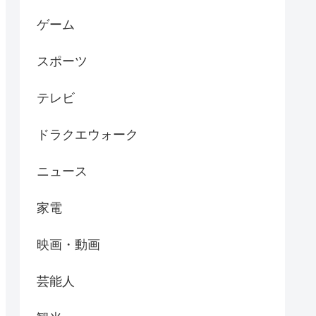
ゲーム
スポーツ
テレビ
ドラクエウォーク
ニュース
家電
映画・動画
芸能人