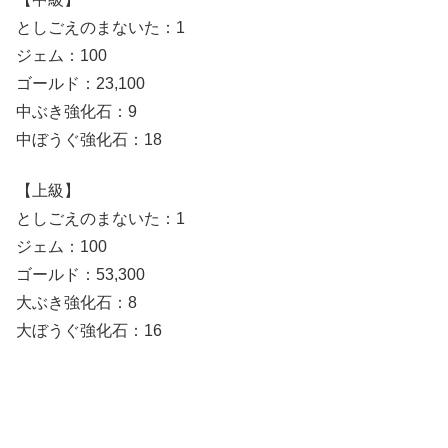
としごえのまないた：1
ジェム：100
ゴールド：23,100
中ぶき強化石：9
中ぼうぐ強化石：18
【上級】
としごえのまないた：1
ジェム：100
ゴールド：53,300
大ぶき強化石：8
大ぼうぐ強化石：16