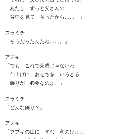
あたし ずっと父さんの
背中を見て 育ったから……。」
スラミチ
「そうだったんだね……。」
アズキ
「でも これで完成じゃないわ。
仕上げに おせちを いろどる
飾りが 必要なのよ。」
スラミチ
「どんな飾り？」
アズキ
「フブキの山に すむ 竜のひげよ。