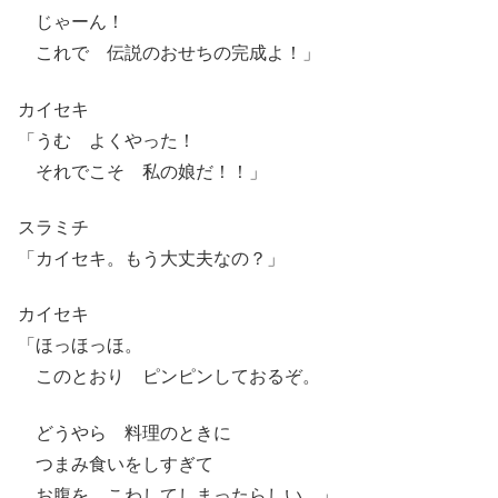
じゃーん！
これで 伝説のおせちの完成よ！」
カイセキ
「うむ よくやった！
それでこそ 私の娘だ！！」
スラミチ
「カイセキ。もう大丈夫なの？」
カイセキ
「ほっほっほ。
このとおり ピンピンしておるぞ。
どうやら 料理のときに
つまみ食いをしすぎて
お腹を こわしてしまったらしい。」