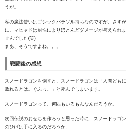
うが。
私の魔法使いはゴシックパラソル持ちなのですが、さすが
に、マヒャドは耐性によりほとんどダメージが与えられま
せんでした(笑)
まあ、そうですよね。。。
戦闘後の感想
スノードラゴンを倒すと、スノードラゴンは「人間どもに
敗れるとは。ぐふっ。」と死んでしまいます。
スノードラゴンって、何匹もいるもんなんだろうか。
次回伝説のおせちを作ろうと思った時に、スノードラゴン
のひげは手に入るのだろうか。