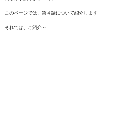
このページでは、第４話について紹介します。
それでは、ご紹介～