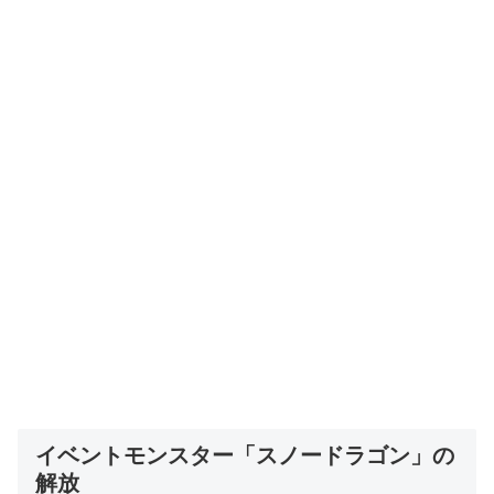
イベントモンスター「スノードラゴン」の
解放