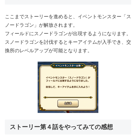
ここまでストーリーを進めると、イベントモンスター「ス
ノードラゴン」が解放されます。
フィールドにスノードラゴンが出現するようになります。
スノードラゴンを討伐するとキーアイテムが入手でき、交
換所のレベルアップが可能となります。
ストーリー第４話をやってみての感想