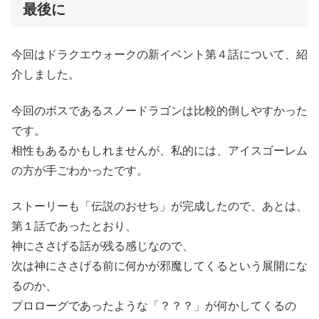
最後に
今回はドラクエウォークの新イベント第４話について、紹
介しました。
今回のボスであるスノードラゴンは比較的倒しやすかった
です。
相性もあるかもしれませんが、私的には、アイスゴーレム
の方が手ごわかったです。
ストーリーも「伝説のおせち」が完成したので、あとは、
第１話であったとおり、
神にささげる話が残る感じなので、
次は神にささげる前に何かが邪魔してくるという展開にな
るのか、
プロローグであったような「？？？」が何かしてくるの