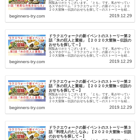
閲覧ありがとうございます。「とも」です。私がやってい
るスマホゲーム「ドラクエウォーク」の新イベント、２０
２０大冒険～伝説のおせちを探して～のストーリーを紹介
していきたいと思います。今回のイベントでは、第１話か
2019.12.29
beginners-try.com
ら第５話まであり、それぞれ順番に...
ドラクエウォークの新イベントのストーリー第２
話「氷の巨人と重箱」【２０２０大冒険～伝説の
おせちを探して～】
閲覧ありがとうございます。「とも」です。私がやってい
るスマホゲーム「ドラクエウォーク」の新イベント、２０
２０大冒険～伝説のおせちを探して～のストーリーを紹介
していきたいと思います。今回のイベントでは、第１話か
2019.12.29
beginners-try.com
ら第５話まであり、それぞれ順番に...
ドラクエウォークの新イベントのストーリー第２
話「氷の巨人と重箱」【２０２０大冒険～伝説の
おせちを探して～】
閲覧ありがとうございます。「とも」です。私がやってい
るスマホゲーム「ドラクエウォーク」の新イベント、２０
２０大冒険～伝説のおせちを探して～のストーリーを紹介
していきたいと思います。今回のイベントでは、第１話か
2019.12.29
beginners-try.com
ら第５話まであり、それぞれ順番に...
ドラクエウォークの新イベントのストーリー第３
話「料理人のたしなみ」【２０２０大冒険～伝説
のおせちを探して～】