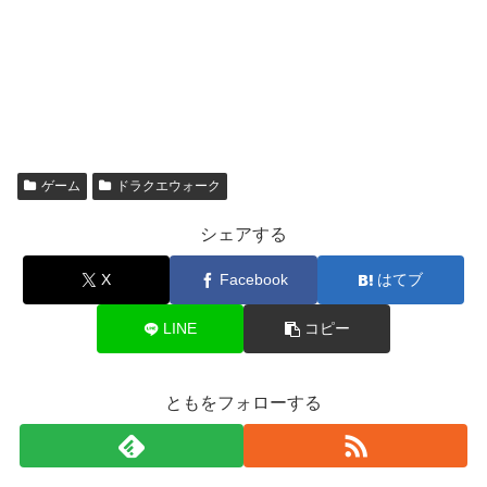
ゲーム
ドラクエウォーク
シェアする
X
Facebook
はてブ
LINE
コピー
ともをフォローする