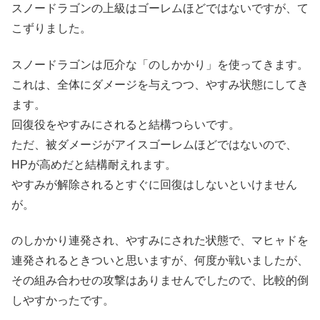
スノードラゴンの上級はゴーレムほどではないですが、て
こずりました。
スノードラゴンは厄介な「のしかかり」を使ってきます。
これは、全体にダメージを与えつつ、やすみ状態にしてき
ます。
回復役をやすみにされると結構つらいです。
ただ、被ダメージがアイスゴーレムほどではないので、
HPが高めだと結構耐えれます。
やすみが解除されるとすぐに回復はしないといけません
が。
のしかかり連発され、やすみにされた状態で、マヒャドを
連発されるときついと思いますが、何度か戦いましたが、
その組み合わせの攻撃はありませんでしたので、比較的倒
しやすかったです。