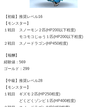
【初級】推奨レベル16
【モンスター】
１戦目 スノーモン２匹(HP200以下程度)
モコモコじゅう１匹(HP200以下程度)
２戦目 スノードラゴン(HP450程度)
【報酬】
経験値：569
ゴールド：299
【中級】推奨レベル28
【モンスター】
１戦目 ギズモ２匹(HP250程度)
どくどくゾンビ１匹(HP400程度)