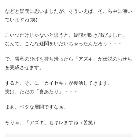
などと疑問に思いましたが、そういえば、そこら中に沸い
ていますね(笑)
こいつだけじゃないと思うと、疑問が吹き飛びました。
なんで、こんな疑問をいだいちゃったんだろう・・・
で、雪竜のひげを持ち帰ったら「アズキ」が伝説のおせち
を完成させます。
すると、そこに「カイセキ」が復活してきます。
実は、ただの「食あたり」・・・
まあ、ベタな展開ですなぁ。
そりゃ、「アズキ」もキレますね（苦笑）