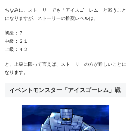
ちなみに、ストーリーでも「アイスゴーレム」と戦うこと
になりますが、ストーリーの推奨レベルは、
初級：７
中級：２１
上級：４２
と、上級に限って言えば、ストーリーの方が難しいことに
なります。
イベントモンスター「アイスゴーレム」戦