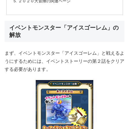
２０２０大冒険の関連ページ
イベントモンスター「アイスゴーレム」の
解放
まず、イベントモンスター「アイスゴーレム」と戦えるよ
うにするためには、イベントストーリーの第２話をクリア
する必要があります。