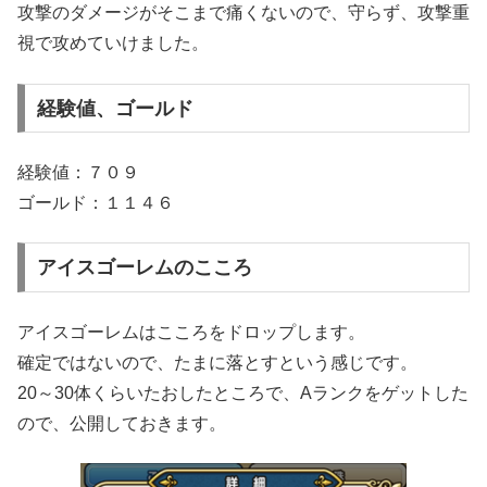
攻撃のダメージがそこまで痛くないので、守らず、攻撃重
視で攻めていけました。
経験値、ゴールド
経験値：７０９
ゴールド：１１４６
アイスゴーレムのこころ
アイスゴーレムはこころをドロップします。
確定ではないので、たまに落とすという感じです。
20～30体くらいたおしたところで、Aランクをゲットした
ので、公開しておきます。