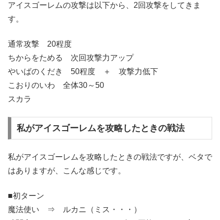
アイスゴーレムの攻撃は以下から、2回攻撃をしてきま
す。
通常攻撃 20程度
ちからをためる 次回攻撃力アップ
やいばのくだき 50程度 ＋ 攻撃力低下
こおりのいわ 全体30～50
スカラ
私がアイスゴーレムを攻略したときの戦法
私がアイスゴーレムを攻略したときの戦法ですが、ベタで
はありますが、こんな感じです。
■初ターン
魔法使い ⇒ ルカニ（ミス・・・）