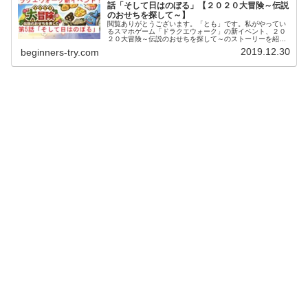
話「そして日はのぼる」【２０２０大冒険～伝説
のおせちを探して～】
閲覧ありがとうございます。「とも」です。私がやってい
るスマホゲーム「ドラクエウォーク」の新イベント、２０
２０大冒険～伝説のおせちを探して～のストーリーを紹介
していきたいと思います。今回のイベントでは、第１話か
2019.12.30
beginners-try.com
ら第５話まであり、それぞれ順番に...