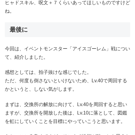
ヒャドスキル、呪文＋７くらいあってほしいものですけど
ね。
最後に
今回は、イベントモンスター「アイスゴーレム」戦につい
て、紹介しました。
感想としては、拍子抜けな感じでした。
ただ、何度も倒さないといけないため、Lv.40で周回する
かというと、しない気がします。
まずは、交換所の解放に向けて、Lv.40を周回すると思い
ますが、交換所を開放した後は、Lv.10に落として、図鑑
を虹にしていくことを目標にやっていこうと思います。