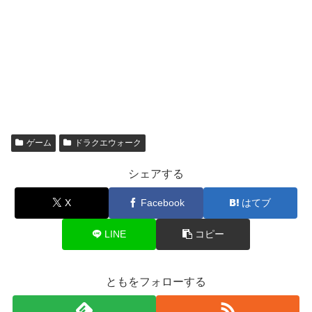
ゲーム
ドラクエウォーク
シェアする
X
Facebook
はてブ
LINE
コピー
ともをフォローする