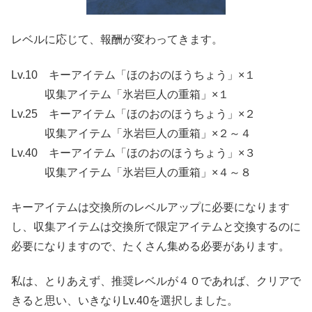
レベルに応じて、報酬が変わってきます。
Lv.10 キーアイテム「ほのおのほうちょう」×１
収集アイテム「氷岩巨人の重箱」×１
Lv.25 キーアイテム「ほのおのほうちょう」×２
収集アイテム「氷岩巨人の重箱」×２～４
Lv.40 キーアイテム「ほのおのほうちょう」×３
収集アイテム「氷岩巨人の重箱」×４～８
キーアイテムは交換所のレベルアップに必要になります
し、収集アイテムは交換所で限定アイテムと交換するのに
必要になりますので、たくさん集める必要があります。
私は、とりあえず、推奨レベルが４０であれば、クリアで
きると思い、いきなりLv.40を選択しました。