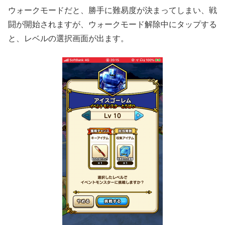
ウォークモードだと、勝手に難易度が決まってしまい、戦
闘が開始されますが、ウォークモード解除中にタップする
と、レベルの選択画面が出ます。