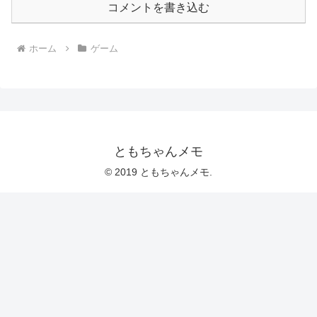
コメントを書き込む
ホーム
ゲーム
ともちゃんメモ
© 2019 ともちゃんメモ.