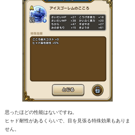
思ったほどの性能はないですね。
ヒャド耐性があるくらいで、目を見張る特殊効果もありま
せん。