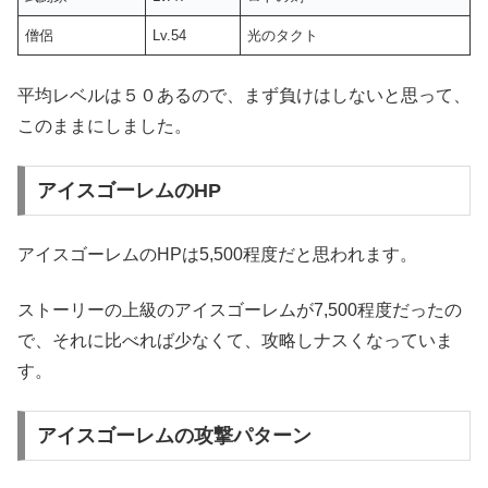
僧侶
Lv.54
光のタクト
平均レベルは５０あるので、まず負けはしないと思って、
このままにしました。
アイスゴーレムのHP
アイスゴーレムのHPは5,500程度だと思われます。
ストーリーの上級のアイスゴーレムが7,500程度だったの
で、それに比べれば少なくて、攻略しナスくなっていま
す。
アイスゴーレムの攻撃パターン