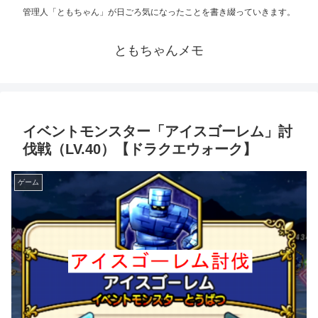
管理人「ともちゃん」が日ごろ気になったことを書き綴っていきます。
ともちゃんメモ
イベントモンスター「アイスゴーレム」討
伐戦（LV.40）【ドラクエウォーク】
ゲーム