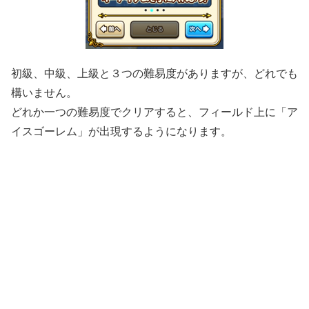
初級、中級、上級と３つの難易度がありますが、どれでも
構いません。
どれか一つの難易度でクリアすると、フィールド上に「ア
イスゴーレム」が出現するようになります。