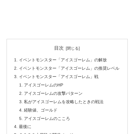
目次
イベントモンスター「アイスゴーレム」の解放
イベントモンスター「アイスゴーレム」の推奨レベル
イベントモンスター「アイスゴーレム」戦
アイスゴーレムのHP
アイスゴーレムの攻撃パターン
私がアイスゴーレムを攻略したときの戦法
経験値、ゴールド
アイスゴーレムのこころ
最後に