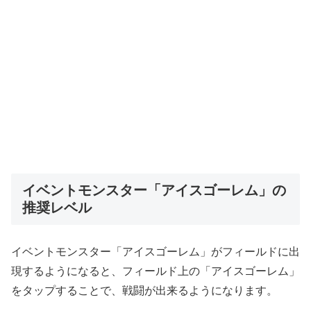
イベントモンスター「アイスゴーレム」の
推奨レベル
イベントモンスター「アイスゴーレム」がフィールドに出
現するようになると、フィールド上の「アイスゴーレム」
をタップすることで、戦闘が出来るようになります。