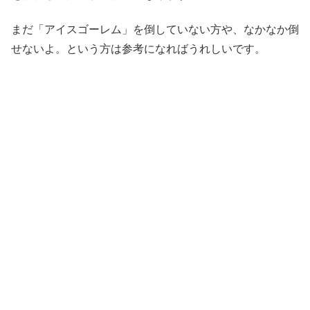
まだ「アイスゴーレム」を倒していない方や、なかなか倒
せないよ。という方は参考になればうれしいです。