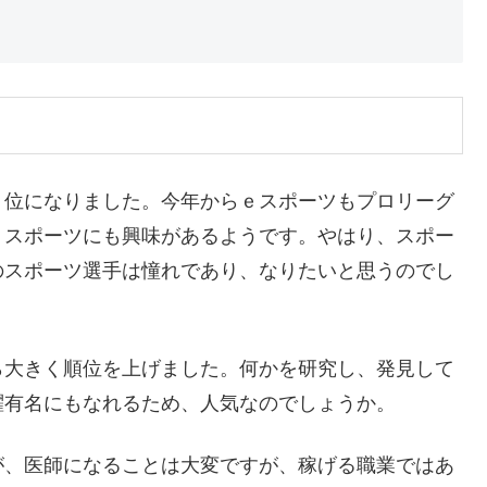
位になりました。今年からｅスポーツもプロリーグ
ｅスポーツにも興味があるようです。やはり、スポー
のスポーツ選手は憧れであり、なりたいと思うのでし
大きく順位を上げました。何かを研究し、発見して
躍有名にもなれるため、人気なのでしょうか。
、医師になることは大変ですが、稼げる職業ではあ