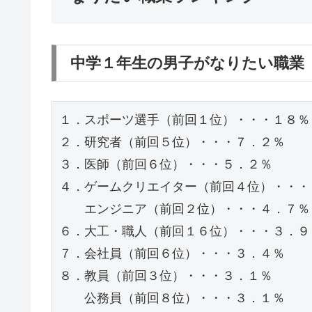
中学１年生の男子がなりたい職業
１．スポーツ選手（前回１位）・・・１８％

２．研究者（前回５位）・・・７．２％

３．医師（前回６位）・・・５．２％

４．ゲームクリエイター（前回４位）・・・４
　　エンジニア（前回２位）・・・４．７％

６．大工・職人（前回１６位）・・・３．９％
７．会社員（前回６位）・・・３．４％

８．教員（前回３位）・・・３．１％

　　公務員（前回８位）・・・３．１％
