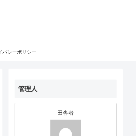
イバシーポリシー
管理人
田舎者