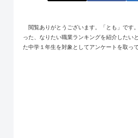
閲覧ありがとうございます。「とも」です。
った、なりたい職業ランキングを紹介したい
た中学１年生を対象としてアンケートを取っ