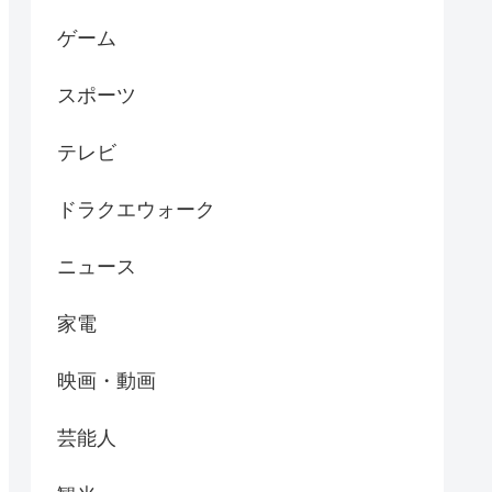
ゲーム
スポーツ
テレビ
ドラクエウォーク
ニュース
家電
映画・動画
芸能人