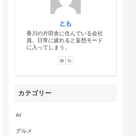
とも
香川の片田舎に住んでいる会社
員。日常に疲れると妄想モード
に入ってしまう。
カテゴリー
AI
グルメ