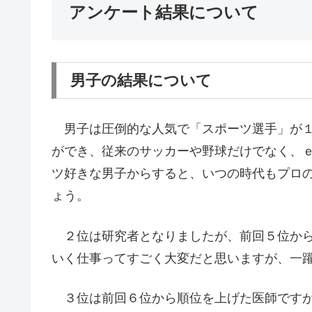
アンケート結果について
男子の結果について
男子は圧倒的な人気で「スポーツ選手」が１
ができ、従来のサッカーや野球だけでなく、
ツ好きな男子からすると、いつの時代もプロ
ょう。
２位は研究者となりましたが、前回５位から
いく仕事ってすごく大変だと思いますが、一
３位は前回６位から順位を上げた医師ですが