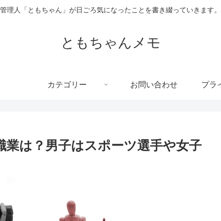
管理人「ともちゃん」が日ごろ気になったことを書き綴っていきます。
ともちゃんメモ
カテゴリー
お問い合わせ
プラ
い職業は？男子はスポーツ選手や女子