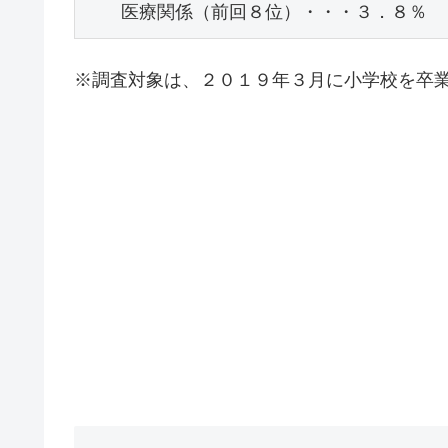
　　医療関係（前回８位）・・・３．８％
※調査対象は、２０１９年３月に小学校を卒